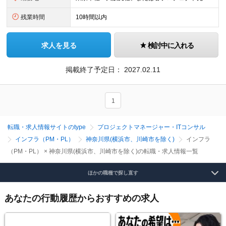
残業時間
10時間以内
求人を見る
検討中に入れる
掲載終了予定日：
2027.02.11
1
転職・求人情報サイトのtype
プロジェクトマネージャー・ITコンサル
インフラ（PM・PL）
神奈川県(横浜市、川崎市を除く)
インフラ
（PM・PL） × 神奈川県(横浜市、川崎市を除く)の転職・求人情報一覧
ほかの職種で探し直す
あなたの行動履歴からおすすめの求人