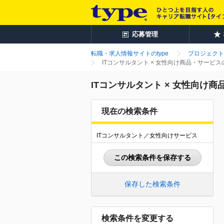
応募管理
転職・求人情報サイトのtype
プロジェクト
ITコンサルタント × 女性向け商品・サービ
ITコンサルタント × 女性向け
現在の検索条件
ITコンサルタント／女性向けサービス
この検索条件を保存する
保存した検索条件
検索条件を変更する