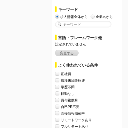
キーワード
求人情報全体から
企業名から
言語・フレームワーク他
設定されていません
変更する
よく使われている条件
正社員
職種未経験歓迎
学歴不問
転勤なし
賞与複数月
自己PR不要
面接情報掲載中
リモートワークあり
フルリモートあり