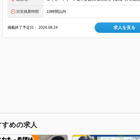
目安残業時間
10時間以内
求人を見る
掲載終了予定日：
2026.08.24
すすめの求人