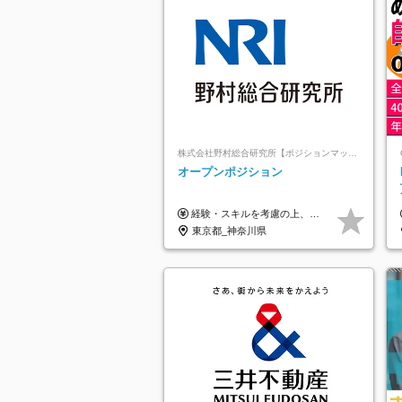
株式会社野村総合研究所【ポジションマッチ登録】
オープンポジション
経験・スキルを考慮の上、決定します。
東京都_神奈川県