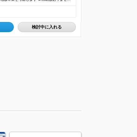
検討中に入れる