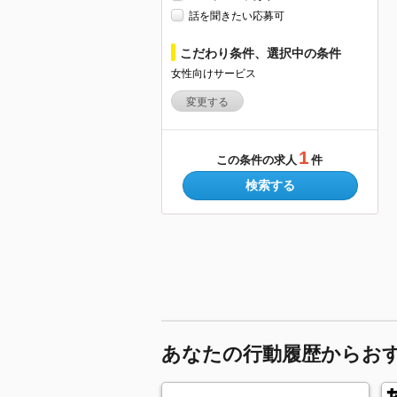
話を聞きたい応募可
こだわり条件、選択中の条件
女性向けサービス
変更する
1
この条件の求人
件
検索する
あなたの行動履歴からお