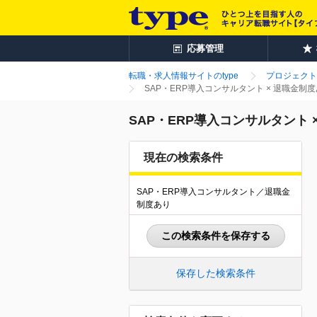
応募管理
転職・求人情報サイトのtype
プロジェクト
SAP・ERP導入コンサルタント × 退職金
SAP・ERP導入コンサルタント
現在の検索条件
SAP・ERP導入コンサルタント／退職金
制度あり
この検索条件を保存する
保存した検索条件