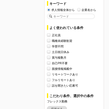
キーワード
求人情報全体から
企業名から
よく使われている条件
正社員
職種未経験歓迎
学歴不問
土日祝日休み
賞与複数月
自己PR不要
面接情報掲載中
リモートワークあり
フルリモートあり
話を聞きたい応募可
こだわり条件、選択中の条件
フレックス勤務