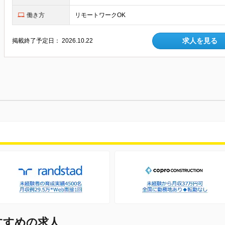
働き方
リモートワークOK
求人を見る
掲載終了予定日：
2026.10.22
すすめの求人