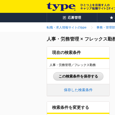
応募管理
転職・求人情報サイトのtype
事務・管理部
人事・労務管理 × フレックス
現在の検索条件
人事・労務管理／フレックス勤務
この検索条件を保存する
保存した検索条件
検索条件を変更する