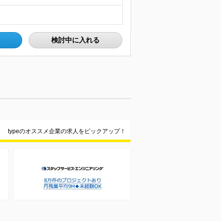
検討中に入れる
typeのオススメ企業の求人をピックアップ！