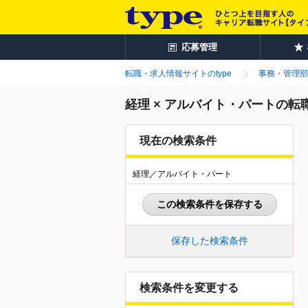
応募管理
転職・求人情報サイトのtype
事務・管理部
経理 × アルバイト・パートの転
現在の検索条件
経理／アルバイト・パート
この検索条件を保存する
保存した検索条件
検索条件を変更する