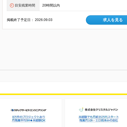
目安残業時間
20時間以内
求人を見る
掲載終了予定日：
2026.09.03