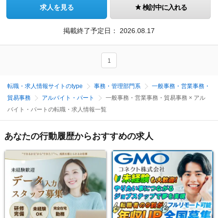
求人を見る
検討中に入れる
掲載終了予定日：
2026.08.17
1
転職・求人情報サイトのtype
事務・管理部門系
一般事務・営業事務・
貿易事務
アルバイト・パート
一般事務・営業事務・貿易事務 × アル
バイト・パートの転職・求人情報一覧
あなたの行動履歴からおすすめの求人