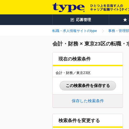
応募管理
転職・求人情報サイトのtype
事務・管理部
会計・財務 × 東京23区の転職
現在の検索条件
会計・財務／東京23区
この検索条件を保存する
保存した検索条件
検索条件を変更する