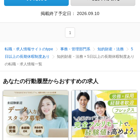
掲載終了予定日：
2026.09.10
1
転職・求人情報サイトのtype
事務・管理部門系
知的財産・法務
5
日以上の長期休暇制度あり
知的財産・法務 × 5日以上の長期休暇制度あり
の転職・求人情報一覧
あなたの行動履歴からおすすめの求人