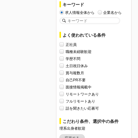
キーワード
求人情報全体から
企業名から
よく使われている条件
正社員
職種未経験歓迎
学歴不問
土日祝日休み
賞与複数月
自己PR不要
面接情報掲載中
リモートワークあり
フルリモートあり
話を聞きたい応募可
こだわり条件、選択中の条件
理系出身者歓迎