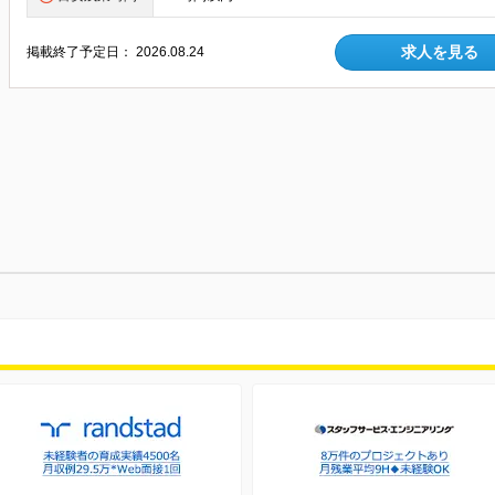
求人を見る
掲載終了予定日：
2026.08.24