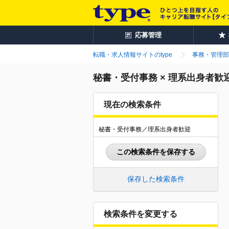
応募管理
転職・求人情報サイトのtype
事務・管理部
秘書・受付事務 × 理系出身者
現在の検索条件
秘書・受付事務／理系出身者歓迎
この検索条件を保存する
保存した検索条件
検索条件を変更する