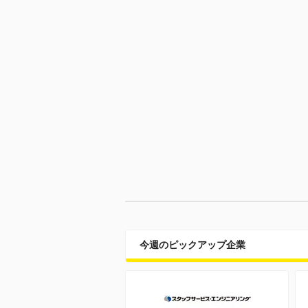
今週のピックアップ企業