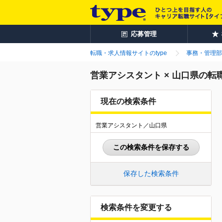
応募管理
転職・求人情報サイトのtype
事務・管理部
営業アシスタント × 山口県の転
現在の検索条件
営業アシスタント／山口県
この検索条件を保存する
保存した検索条件
検索条件を変更する