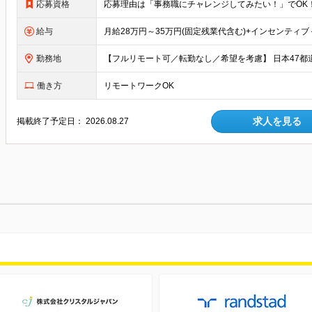
応募資格
給与
勤務地
働き方
リモートワークOK
求人を見る
掲載終了予定日：
2026.08.27