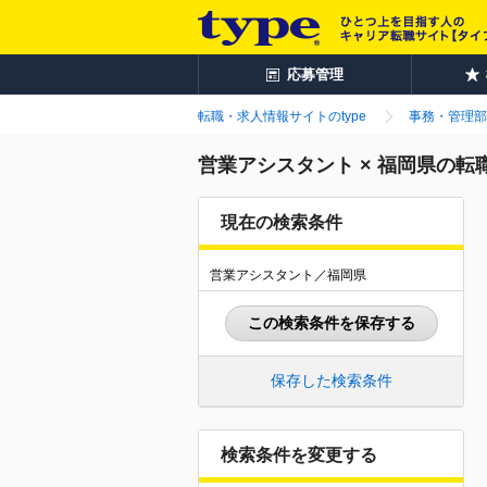
応募管理
転職・求人情報サイトのtype
事務・管理部
営業アシスタント × 福岡県の転
現在の検索条件
営業アシスタント／福岡県
この検索条件を保存する
保存した検索条件
検索条件を変更する