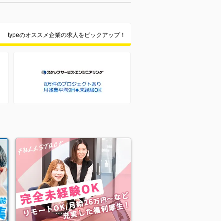
typeのオススメ企業の求人をピックアップ！