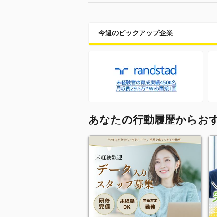
今週のピックアップ企業
あなたの行動履歴からお