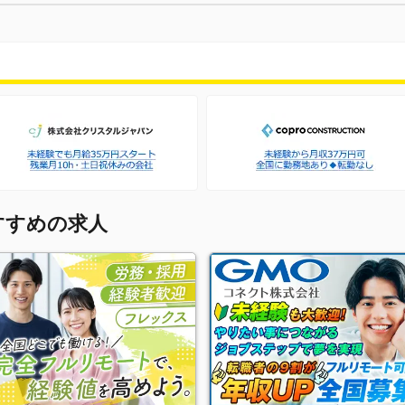
すすめの求人