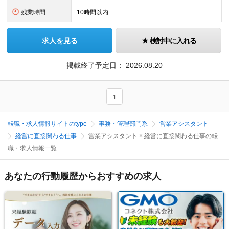
残業時間
10時間以内
求人を見る
検討中に入れる
掲載終了予定日：
2026.08.20
1
転職・求人情報サイトのtype
事務・管理部門系
営業アシスタント
経営に直接関わる仕事
営業アシスタント × 経営に直接関わる仕事の転
職・求人情報一覧
あなたの行動履歴からおすすめの求人