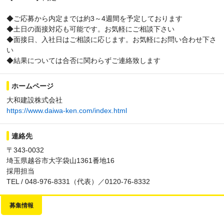
◆ご応募から内定までは約3～4週間を予定しております
◆土日の面接対応も可能です。お気軽にご相談下さい
◆面接日、入社日はご相談に応じます。お気軽にお問い合わせ下さ
い
◆結果については合否に関わらずご連絡致します
ホームページ
大和建設株式会社
https://www.daiwa-ken.com/index.html
連絡先
〒343-0032
埼玉県越谷市大字袋山1361番地16
採用担当
TEL / 048-976-8331（代表）／0120-76-8332
募集情報