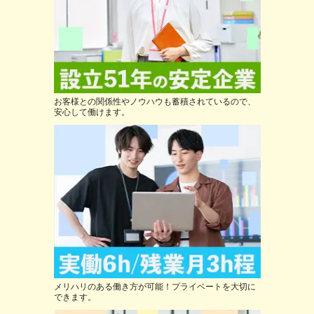
お客様との関係性やノウハウも蓄積されているので、
安心して働けます。
メリハリのある働き方が可能！プライベートを大切に
できます。