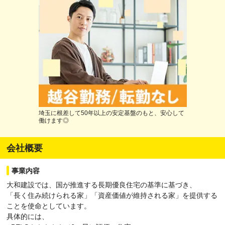
埼玉に根差して50年以上の安定基盤のもと、安心して
働けます◎
会社概要
事業内容
大和建設では、国が推進する長期優良住宅の基準に基づき、
「長く住み続けられる家」「資産価値が維持される家」を提供する
ことを使命としています。
具体的には、