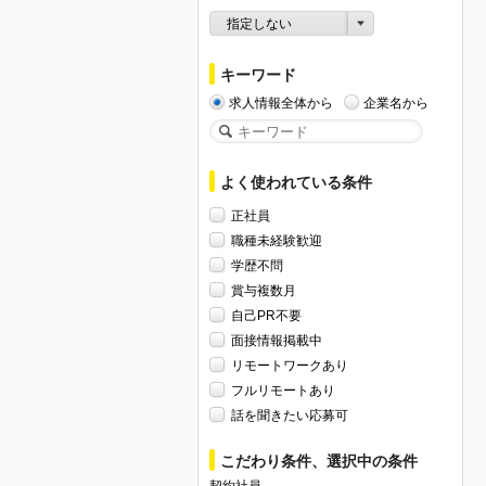
指定しない
キーワード
求人情報全体から
企業名から
よく使われている条件
正社員
職種未経験歓迎
学歴不問
賞与複数月
自己PR不要
面接情報掲載中
リモートワークあり
フルリモートあり
話を聞きたい応募可
こだわり条件、選択中の条件
契約社員