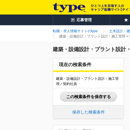
応募管理
転職・求人情報サイトのtype
土木設計・建
建築・設備設計・プラント設計・施工管理 ×
建築・設備設計・プラント設計・
現在の検索条件
建築・設備設計・プラント設計・施工管
理／契約社員
この検索条件を保存する
保存した検索条件