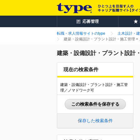
応募管理
転職・求人情報サイトのtype
土木設計・建
建築・設備設計・プラント設計・施工管理 ×
建築・設備設計・プラント設計・
現在の検索条件
建築・設備設計・プラント設計・施工管
理／ノマドワーク可
この検索条件を保存する
保存した検索条件