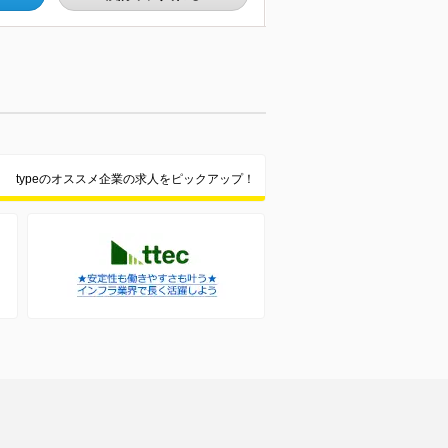
typeのオススメ企業の求人をピックアップ！