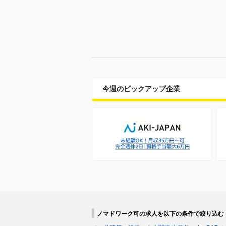
今週のピックアップ企業
ノマドワーク可の求人を以下の条件で絞り込む