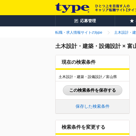
応募管理
転職・求人情報サイトのtype
土木設計・建
土木設計・建築・設備設計 × 
現在の検索条件
土木設計・建築・設備設計／富山県
この検索条件を保存する
保存した検索条件
検索条件を変更する