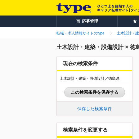
応募管理
転職・求人情報サイトのtype
土木設計・建
土木設計・建築・設備設計 × 
現在の検索条件
土木設計・建築・設備設計／徳島県
この検索条件を保存する
保存した検索条件
検索条件を変更する