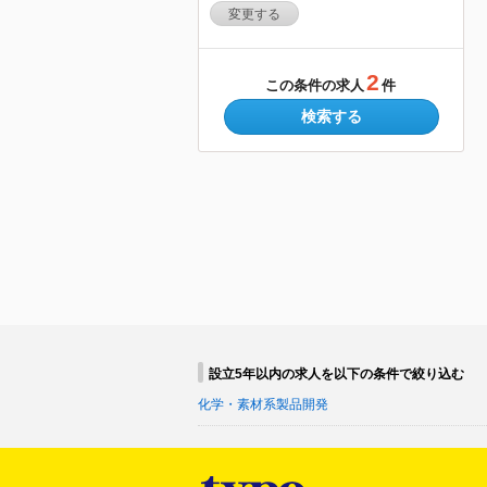
変更する
2
この条件の求人
件
検索する
設立5年以内の求人を以下の条件で絞り込む
化学・素材系製品開発