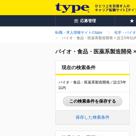
応募管理
転職・求人情報サイトのtype
化学・バイオ
バイオ・食品・医薬系製造開発 × 設立5年
バイオ・食品・医薬系製造開発 
現在の検索条件
バイオ・食品・医薬系製造開発／設立5年
以内
この検索条件を保存する
保存した検索条件