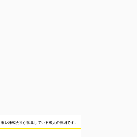
東レ株式会社が募集している求人の詳細です。