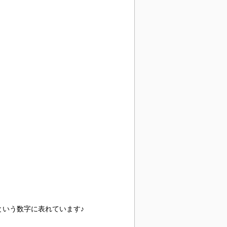
という数字に表れています♪