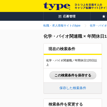
応募管理
転職・求人情報サイトのtype
化学・バイオ
化学・バイオ関連職 × 年間休日
現在の検索条件
化学・バイオ関連職／年間休日120日以
上
この検索条件を保存する
保存した検索条件
検索条件を変更する