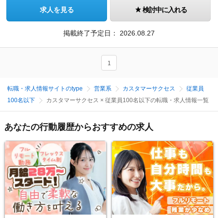
求人を見る
検討中に入れる
掲載終了予定日：
2026.08.27
1
転職・求人情報サイトのtype
営業系
カスタマーサクセス
従業員
100名以下
カスタマーサクセス × 従業員100名以下の転職・求人情報一覧
あなたの行動履歴からおすすめの求人