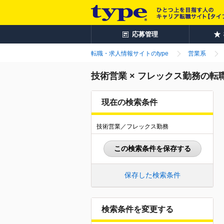
応募管理
転職・求人情報サイトのtype
営業系
技術営業 × フレックス勤務の転
現在の検索条件
技術営業／フレックス勤務
この検索条件を保存する
保存した検索条件
検索条件を変更する