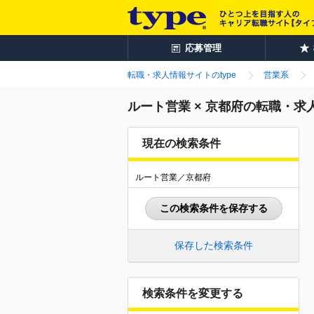
応募管理
転職・求人情報サイトのtype
営業系
ルート営業 × 京都府の転職・求
現在の検索条件
ルート営業／京都府
この検索条件を保存する
保存した検索条件
検索条件を変更する