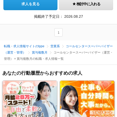
求人を見る
検討中に入れる
掲載終了予定日：
2026.08.27
1
転職・求人情報サイトのtype
営業系
コールセンタースーパーバイザー
（運営・管理）
賞与複数月
コールセンタースーパーバイザー（運営・
管理） × 賞与複数月の転職・求人情報一覧
あなたの行動履歴からおすすめの求人