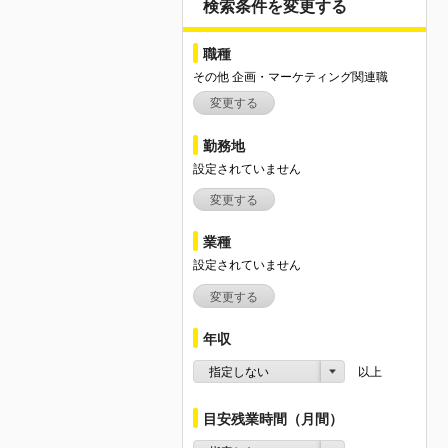
検索条件を変更する
職種
その他 企画・マーケティング関連職
変更する
勤務地
設定されていません
変更する
業種
設定されていません
変更する
年収
指定しない
以上
目安残業時間（月間）