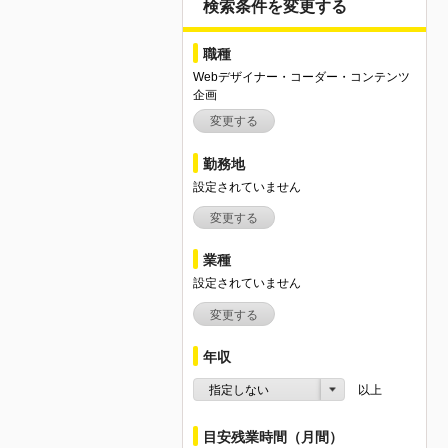
検索条件を変更する
職種
Webデザイナー・コーダー・コンテンツ
企画
変更する
勤務地
設定されていません
変更する
業種
設定されていません
変更する
年収
指定しない
以上
目安残業時間（月間）