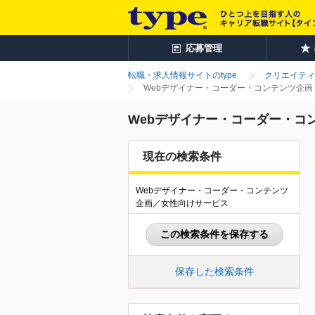
応募管理
転職・求人情報サイトのtype
クリエイティ
Webデザイナー・コーダー・コンテンツ企画
Webデザイナー・コーダー・コ
現在の検索条件
Webデザイナー・コーダー・コンテンツ
企画／女性向けサービス
この検索条件を保存する
保存した検索条件