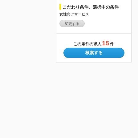
こだわり条件、選択中の条件
女性向けサービス
変更する
15
この条件の求人
件
検索する