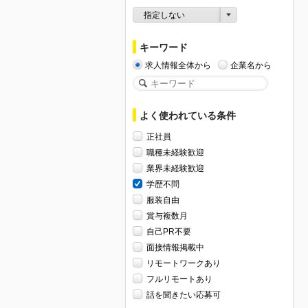
指定しない
キーワード
求人情報全体から
企業名から
よく使われている条件
正社員
職種未経験歓迎
業界未経験歓迎
学歴不問
服装自由
賞与複数月
自己PR不要
面接情報掲載中
リモートワークあり
フルリモートあり
話を聞きたい応募可