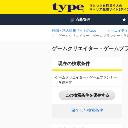
応募管理
転職・求人情報サイトのtype
クリエイティ
ゲームクリエイター・ゲームプランナー × 
ゲームクリエイター・ゲームプラ
現在の検索条件
ゲームクリエイター・ゲームプランナー
／学歴不問
この検索条件を保存する
保存した検索条件