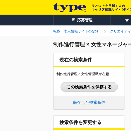
応募管理
転職・求人情報サイトのtype
クリエイティ
制作進行管理 × 女性マネージ
現在の検索条件
制作進行管理／女性管理職が在籍
この検索条件を保存する
保存した検索条件
検索条件を変更する