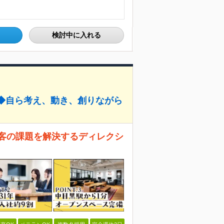
検討中に入れる
上◆自ら考え、動き、創りながら
顧客の課題を解決するディレクシ