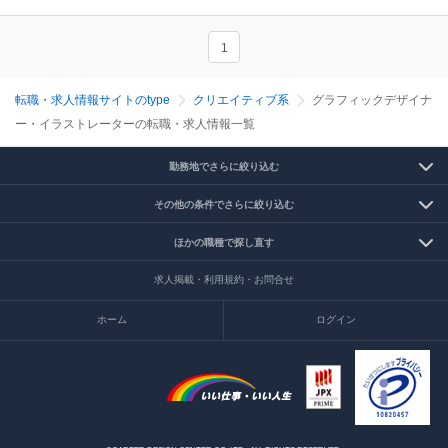
1
転職・求人情報サイトのtype
クリエイティブ系
グラフィックデザイナ
ー・イラストレーターの転職・求人情報一覧
勤務地でさらに絞り込む
その他の条件でさらに絞り込む
ほかの職種で探し直す
求人掲載・利用規約・お問合せ
ホーム
ログイン