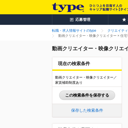
応募管理
転職・求人情報サイトのtype
クリエイティ
動画クリエイター・映像クリエイター × 住
動画クリエイター・映像クリエイ
現在の検索条件
動画クリエイター・映像クリエイター／
家賃補助制度あり
この検索条件を保存する
保存した検索条件