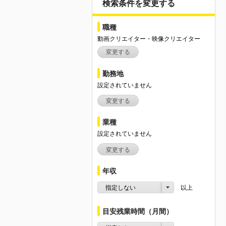
検索条件を変更する
職種
動画クリエイター・映像クリエイター
変更する
勤務地
設定されていません
変更する
業種
設定されていません
変更する
年収
指定しない
以上
目安残業時間（月間）