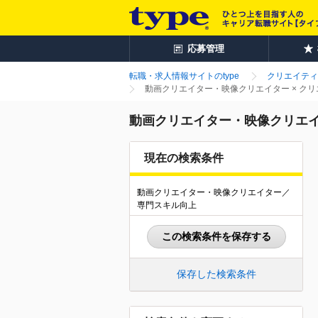
応募管理
転職・求人情報サイトのtype
クリエイティ
動画クリエイター・映像クリエイター × ク
動画クリエイター・映像クリエイ
現在の検索条件
動画クリエイター・映像クリエイター／
専門スキル向上
この検索条件を保存する
保存した検索条件