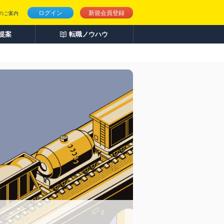
ログイン
新規会員登録
のご案内
人提案
転職ノウハウ