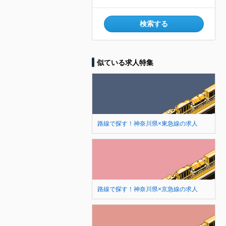
検索する
似ている求人特集
路線で探す！神奈川県×東急線の求人
路線で探す！神奈川県×京急線の求人