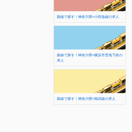
路線で探す！神奈川県×小田急線の求人
路線で探す！神奈川県×横浜市営地下鉄の
求人
路線で探す！神奈川県×南武線の求人