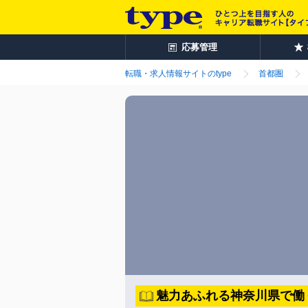
応募管理
転職・求人情報サイトのtype
首都圏
魅力あふれる神奈川県で働