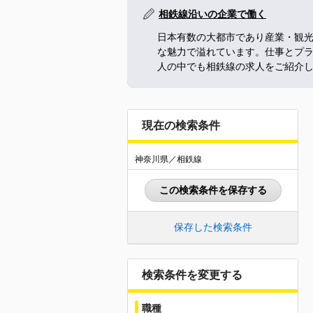
相鉄線沿いの企業で働く
日本有数の大都市であり産業・観
な魅力で溢れています。仕事とプ
人の中でも相鉄線の求人をご紹介
現在の検索条件
神奈川県／相鉄線
この検索条件を保存する
保存した検索条件
検索条件を変更する
職種