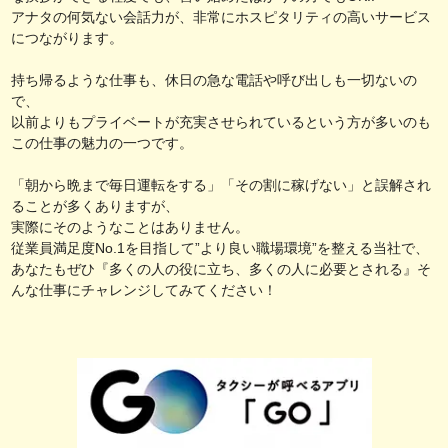
アナタの何気ない会話力が、非常にホスピタリティの高いサービス
につながります。
持ち帰るような仕事も、休日の急な電話や呼び出しも一切ないの
で、
以前よりもプライベートが充実させられているという方が多いのも
この仕事の魅力の一つです。
「朝から晩まで毎日運転をする」「その割に稼げない」と誤解され
ることが多くありますが、
実際にそのようなことはありません。
従業員満足度No.1を目指して”より良い職場環境”を整える当社で、
あなたもぜひ『多くの人の役に立ち、多くの人に必要とされる』そ
んな仕事にチャレンジしてみてください！