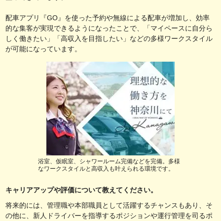
配車アプリ『GO』を使った予約や無線による配車が増加し、効率
的な集客が実現できるようになったことで、「マイペースに自分ら
しく働きたい」「高収入を目指したい」などの多様ワークスタイル
が可能になっています。
浴室、仮眠室、シャワールーム完備などを完備。多様
なワークスタイルと高収入も叶えられる環境です。
キャリアアップや評価について教えてください。
将来的には、管理職や本部職員として活躍するチャンスもあり、そ
の他に、新人ドライバーを指導するポジションや運行管理を司るポ