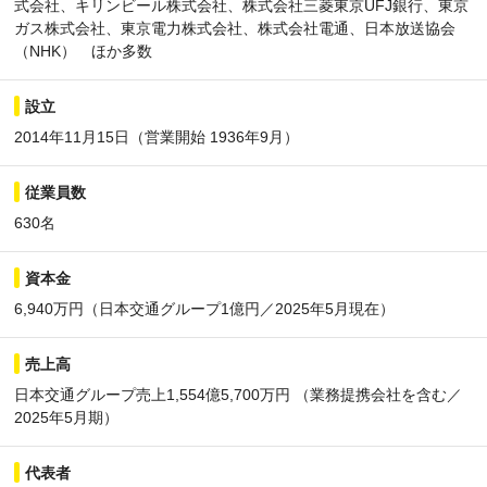
式会社、キリンビール株式会社、株式会社三菱東京UFJ銀行、東京
ガス株式会社、東京電力株式会社、株式会社電通、日本放送協会
（NHK） ほか多数
設立
2014年11月15日（営業開始 1936年9月）
従業員数
630名
資本金
6,940万円（日本交通グループ1億円／2025年5月現在）
売上高
日本交通グループ売上1,554億5,700万円 （業務提携会社を含む／
2025年5月期）
代表者