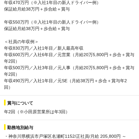
年収470万円（※入社1年目の新人ドライバー例）
保証給月給38万円＋歩合給＋賞与
年収550万円（※入社1年目の新人ドライバー例）
保証給月給38万円＋歩合給＋賞与
＜社員の年収例＞
年収830万円／入社1年目／新人最高年収
年収600万円／入社6年目／元営業（月給20万5,800円＋歩合＋賞与
年2回）
年収500万円／入社3年目／元人事（月給20万5,800円＋歩合＋賞与
年2回）
年収490万円／入社1年目／元SE（月給38万円＋歩合＋賞与年2
回）
賞与について
年2回（※小田原営業所は年3回）
勤務地別給与
・神奈川県横浜市戸塚区名瀬町1152/正社員/月給 205,800円 ～