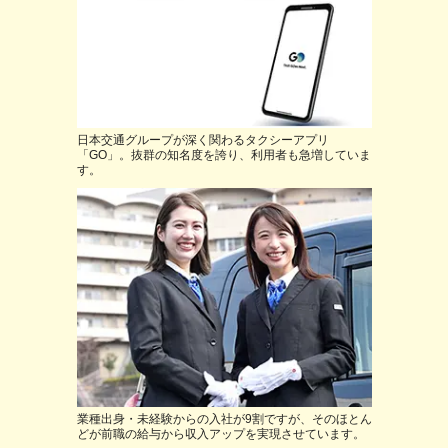
日本交通グループが深く関わるタクシーアプリ
「GO」。抜群の知名度を誇り、利用者も急増していま
す。
業種出身・未経験からの入社が9割ですが、そのほとん
どが前職の給与から収入アップを実現させています。