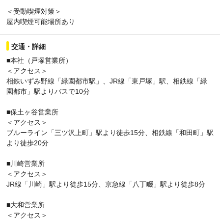
＜受動喫煙対策＞
屋内喫煙可能場所あり
交通・詳細
■本社（戸塚営業所）
＜アクセス＞
相鉄いずみ野線「緑園都市駅」、JR線「東戸塚」駅、相鉄線「緑
園都市」駅よりバスで10分
■保土ヶ谷営業所
＜アクセス＞
ブルーライン「三ツ沢上町」駅より徒歩15分、相鉄線「和田町」駅
より徒歩20分
■川崎営業所
＜アクセス＞
JR線「川崎」駅より徒歩15分、京急線「八丁畷」駅より徒歩8分
■大和営業所
＜アクセス＞