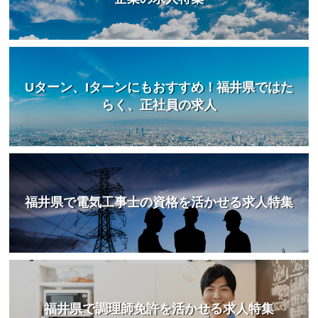
Uターン、Iターンにもおすすめ！福井県ではた
らく、正社員の求人
福井県で電気工事士の資格を活かせる求人特集
福井県で調理師免許を活かせる求人特集