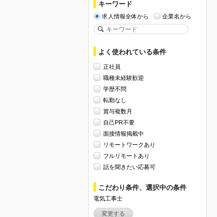
キーワード
求人情報全体から
企業名から
よく使われている条件
正社員
職種未経験歓迎
学歴不問
転勤なし
賞与複数月
自己PR不要
面接情報掲載中
リモートワークあり
フルリモートあり
話を聞きたい応募可
こだわり条件、選択中の条件
電気工事士
変更する