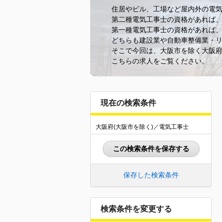
住居やビル、工場など屋内外の電
第二種電気工事士の資格があれば
第一種電気工事士の資格があれば、
どちらも建設業や自動車整備業・
そこで今回は、大阪市を除く大阪
こちらの求人をご覧ください。
現在の検索条件
大阪府(大阪市を除く)／電気工事士
この検索条件を保存する
保存した検索条件
検索条件を変更する