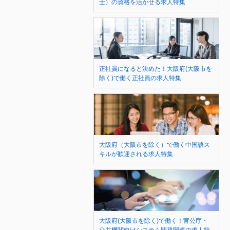
士）の資格を活かせる求人特集
正社員になると決めた！大阪府(大阪市を
除く)で働く正社員の求人特集
大阪府（大阪市を除く）で働く中国語ス
キルが歓迎される求人特集
大阪府(大阪市を除く)で働く！官公庁・
公共機関向けシステム開発関連の求人特