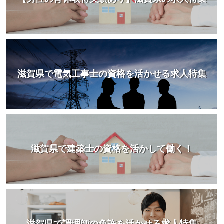
滋賀県で電気工事士の資格を活かせる求人特集
滋賀県で建築士の資格を活かして働く！
滋賀県で調理師の免許を活かせる求人特集