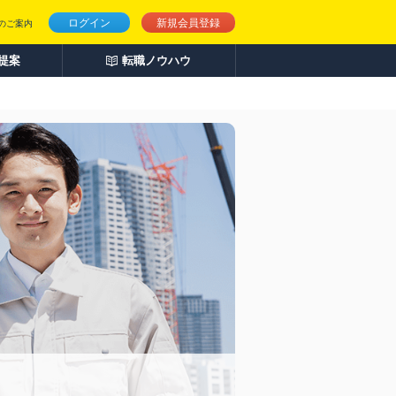
ログイン
新規会員登録
のご案内
人提案
転職ノウハウ