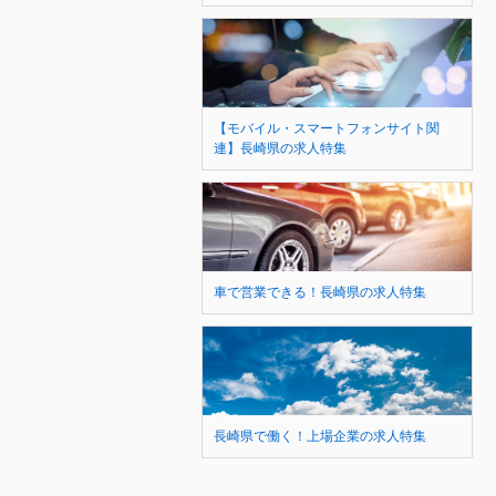
【モバイル・スマートフォンサイト関
連】長崎県の求人特集
車で営業できる！長崎県の求人特集
長崎県で働く！上場企業の求人特集