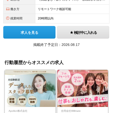
働き方
リモートワーク相談可能
残業時間
20時間以内
求人を見る
検討中に入れる
掲載終了予定日：2026.08.17
行動履歴からオススメの求人
Apollon株式会社
合同会社Willmate