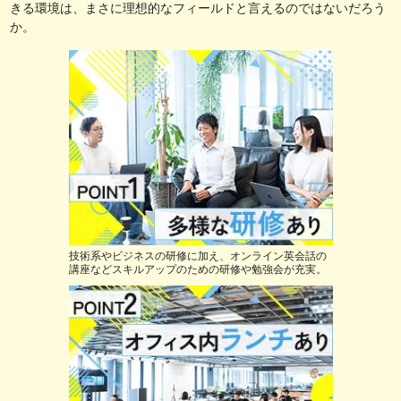
きる環境は、まさに理想的なフィールドと言えるのではないだろう
か。
技術系やビジネスの研修に加え、オンライン英会話の
講座などスキルアップのための研修や勉強会が充実。