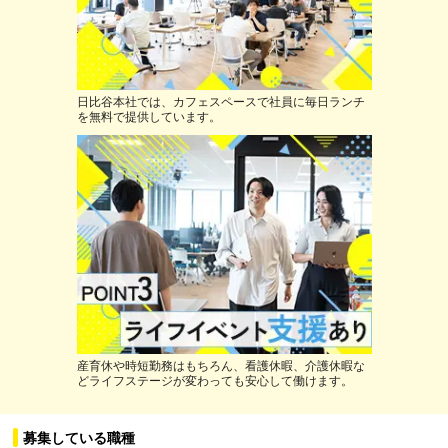
日比谷本社では、カフェスペースで社員に毎日ランチ
を無料で提供しています。
産育休や時短勤務はもちろん、看護休暇、介護休暇な
どライフステージが変わっても安心して働けます。
募集している職種