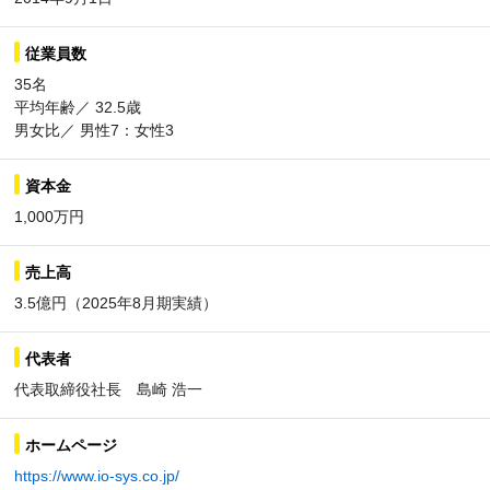
従業員数
35名
平均年齢／ 32.5歳
男女比／ 男性7：女性3
資本金
1,000万円
売上高
3.5億円（2025年8月期実績）
代表者
代表取締役社長 島崎 浩一
ホームページ
https://www.io-sys.co.jp/