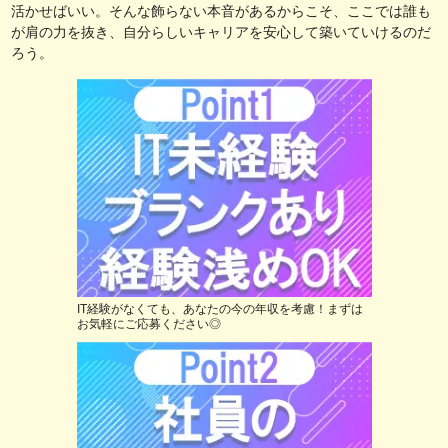
活かせばいい。そんな飾らない本音があるからこそ、ここでは誰も
が肩の力を抜き、自分らしいキャリアを安心して築いていけるのだ
ろう。
IT経験がなくても、あなたの今の年収を考慮！まずは
お気軽にご応募ください◎