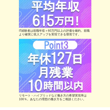
IT経験者は前職年収＋60万円以上の評価を確約。前職
より確実に収入アップを実現できる環境です。
リモート・ハイブリッドなど働き方の希望実現率は
100％。あなたの理想の働き方をご相談ください。