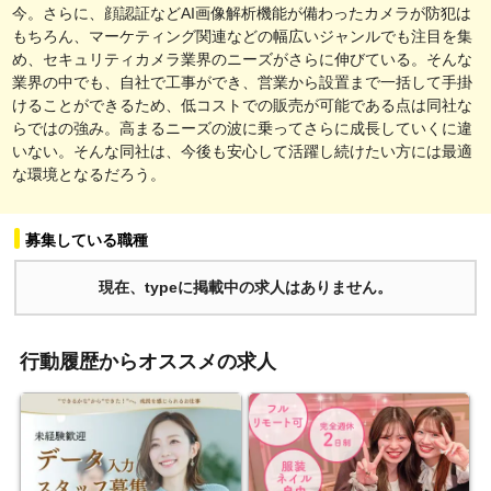
今。さらに、顔認証などAI画像解析機能が備わったカメラが防犯は
もちろん、マーケティング関連などの幅広いジャンルでも注目を集
め、セキュリティカメラ業界のニーズがさらに伸びている。そんな
業界の中でも、自社で工事ができ、営業から設置まで一括して手掛
けることができるため、低コストでの販売が可能である点は同社な
らではの強み。高まるニーズの波に乗ってさらに成長していくに違
いない。そんな同社は、今後も安心して活躍し続けたい方には最適
な環境となるだろう。
募集している職種
現在、typeに掲載中の求人はありません。
行動履歴からオススメの求人