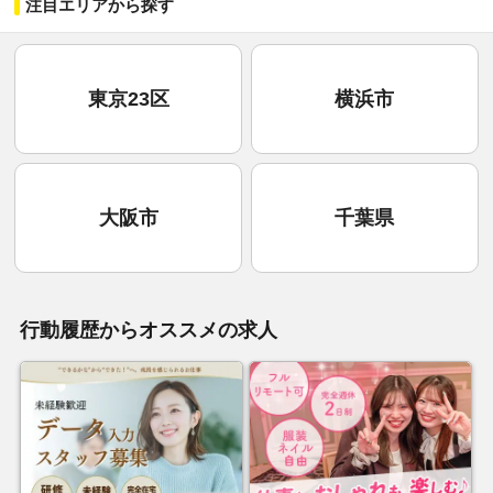
注目エリアから探す
東京23区
横浜市
大阪市
千葉県
行動履歴からオススメの求人