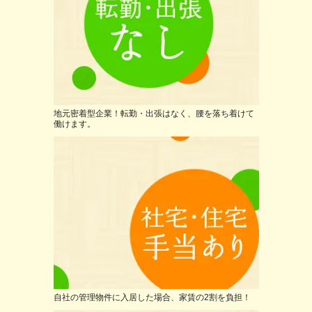
地元密着型企業！転勤・出張はなく、腰を落ち着けて
働けます。
自社の管理物件に入居した場合、家賃の2割を負担！