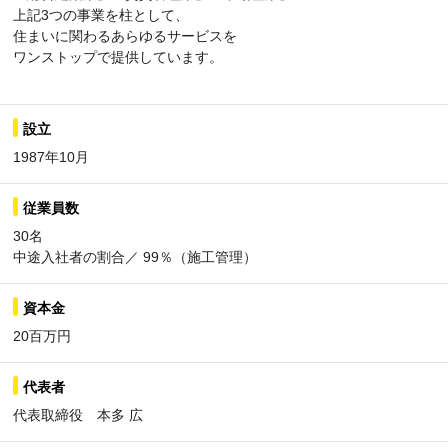
上記3つの事業を柱として、
住まいに関わるあらゆるサービスを
ワンストップで提供しています。
設立
1987年10月
従業員数
30名
中途入社者の割合／ 99％（施工管理）
資本金
20百万円
代表者
代表取締役 本多 広