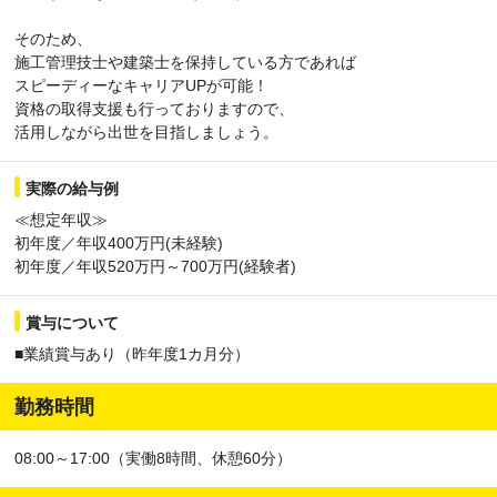
そのため、
施工管理技士や建築士を保持している方であれば
スピーディーなキャリアUPが可能！
資格の取得支援も行っておりますので、
活用しながら出世を目指しましょう。
実際の給与例
≪想定年収≫
初年度／年収400万円(未経験)
初年度／年収520万円～700万円(経験者)
賞与について
■業績賞与あり（昨年度1カ月分）
勤務時間
08:00～17:00（実働8時間、休憩60分）