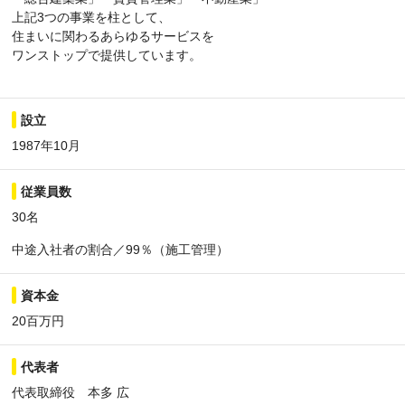
上記3つの事業を柱として、
住まいに関わるあらゆるサービスを
ワンストップで提供しています。
設立
1987年10月
従業員数
30名
中途入社者の割合／99％（施工管理）
資本金
20百万円
代表者
代表取締役 本多 広