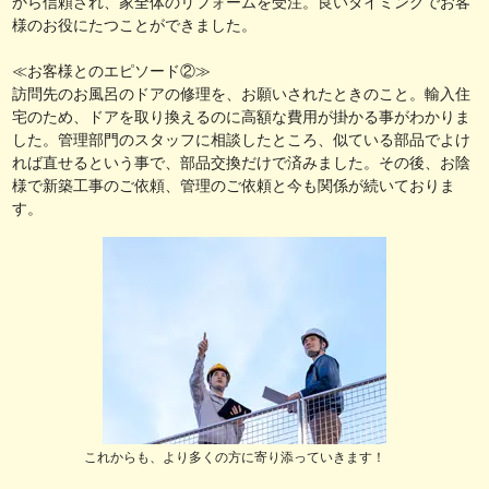
から信頼され、家全体のリフォームを受注。良いタイミングでお客
様のお役にたつことができました。
≪お客様とのエピソード②≫
訪問先のお風呂のドアの修理を、お願いされたときのこと。輸入住
宅のため、ドアを取り換えるのに高額な費用が掛かる事がわかりま
した。管理部門のスタッフに相談したところ、似ている部品でよけ
れば直せるという事で、部品交換だけで済みました。その後、お陰
様で新築工事のご依頼、管理のご依頼と今も関係が続いておりま
す。
これからも、より多くの方に寄り添っていきます！