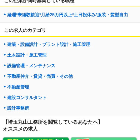
この企業が同時募集している職種
経理*未経験歓迎*月給25万円以上*土日祝休み*服装・髪型自由
この求人のカテゴリ
建築・設備設計・プラント設計・施工管理
土木設計・施工管理
設備管理・メンテナンス
不動産仲介・賃貸・売買・その他
不動産管理
建設コンサルタント
設計事務所
【埼玉丸山工務所を閲覧しているあなたへ】
オススメの求人