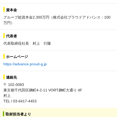
資本金
グループ総資本金2,300万円（株式会社プラウドアドバンス：100
万円）
代表者
代表取締役社長 村上 行隆
ホームページ
https://advance.proud-g.jp
連絡先
〒 102-0083
東京都千代田区麹町4-2-11 VORT麹町大通り 4F
村上
TEL / 03-6417-4453
取材担当者より