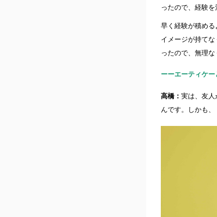
ったので、経験を
早く経験が積める
イメージが持てな
ったので、無理な
ーーエーティケー
高橋：
実は、友人
んです。しかも、