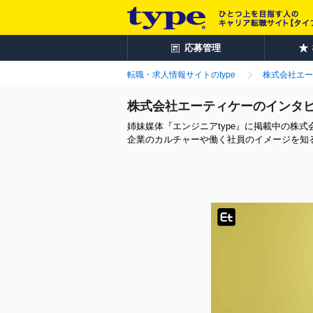
応募管理
転職・求人情報サイトのtype
株式会社エー
株式会社エーティケーのインタ
姉妹媒体『エンジニアtype』に掲載中の株
企業のカルチャーや働く社員のイメージを知