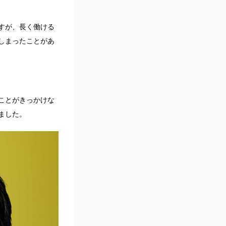
すが、長く働ける
しまったことがあ
ことがきっかけな
ました。