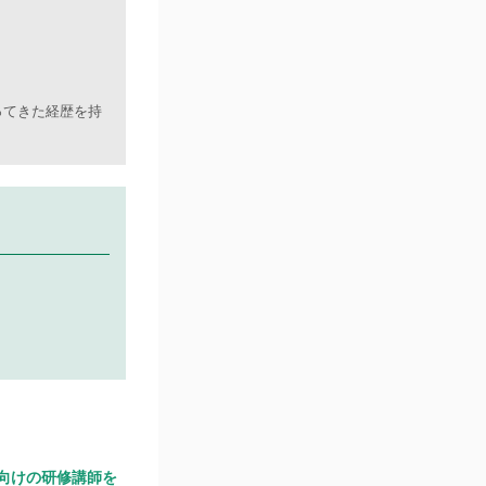
ってきた経歴を持
向けの研修講師を