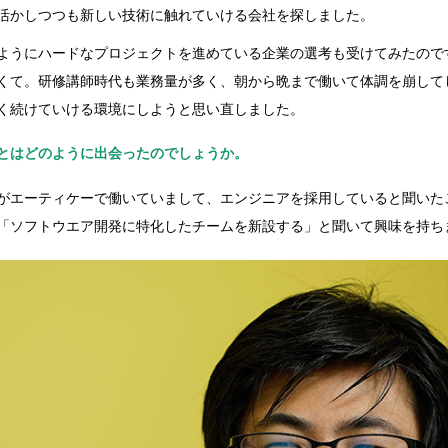
活かしつつも新しい技術に触れていける会社を探しました。
ようにハードなプロジェクトを進めている企業の選考も受けてみたので
くて。研修講師時代も業務量が多く、朝から晩まで働いて体調を崩して
く続けていける環境にしようと思い直しました。
とはどのように出会ったのでしょうか。
がエーティケーで働いていまして、エンジニアを採用していると聞いた
「ソフトウエア開発に特化したチームを新設する」と聞いて興味を持ち