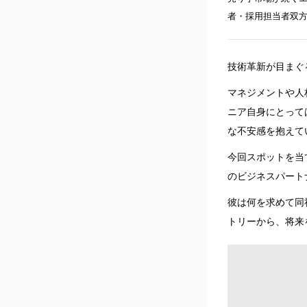
者・採用担当者双方
技術革新が目まぐ
マネジメントや人
ニア自身にとって
な不安感を抱えて
今回スポットを当
のビジネスパート
彼は何を求めて同
トリーから、将来