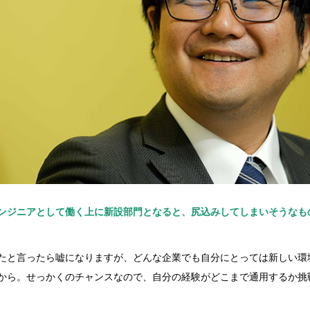
ンジニアとして働く上に新設部門となると、尻込みしてしまいそうなも
たと言ったら嘘になりますが、どんな企業でも自分にとっては新しい環
から。せっかくのチャンスなので、自分の経験がどこまで通用するか挑