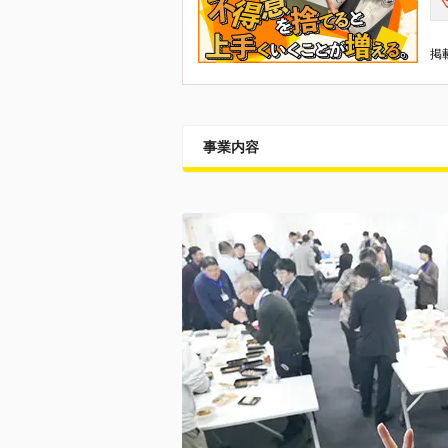
掲載
事業内容