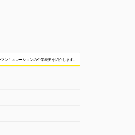
ーマンキュレーションの企業概要を紹介します。