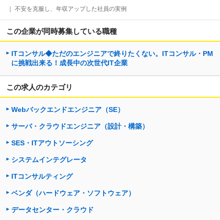
｜ 不安を克服し、年収アップした社員の実例
この企業が同時募集している職種
ITコンサル◆ただのエンジニアで終りたくない。ITコンサル・PM
に挑戦出来る！成長中の次世代IT企業
この求人のカテゴリ
Webバックエンドエンジニア（SE）
サーバ・クラウドエンジニア（設計・構築）
SES・ITアウトソーシング
システムインテグレータ
ITコンサルティング
ベンダ（ハードウェア・ソフトウェア）
データセンター・クラウド