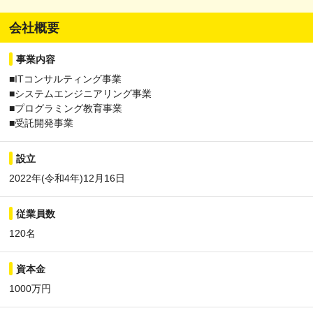
会社概要
事業内容
■ITコンサルティング事業
■システムエンジニアリング事業
■プログラミング教育事業
■受託開発事業
設立
2022年(令和4年)12月16日
従業員数
120名
資本金
1000万円