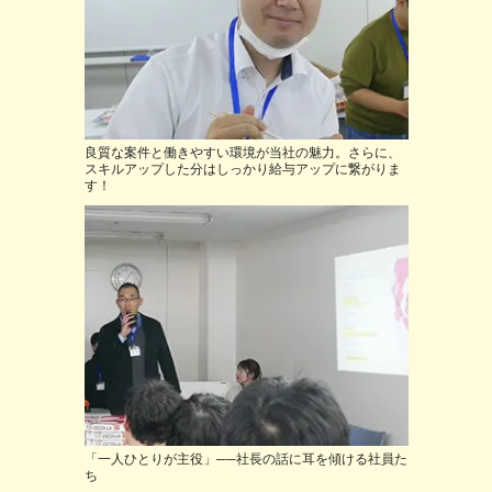
良質な案件と働きやすい環境が当社の魅力。さらに、
スキルアップした分はしっかり給与アップに繋がりま
す！
「一人ひとりが主役」──社長の話に耳を傾ける社員た
ち