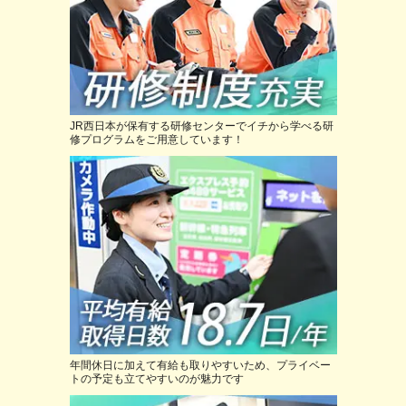
JR西日本が保有する研修センターでイチから学べる研
修プログラムをご用意しています！
年間休日に加えて有給も取りやすいため、プライベー
トの予定も立てやすいのが魅力です