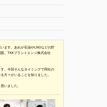
います。あれが石油やLNGなどの貯
題。TKKプラントエンジ株式会社
ます。今回そんなタイミングで同社の
いる方々がいることを知りました。
と思いました。