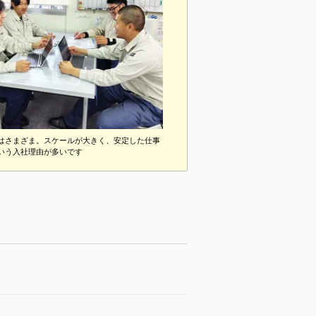
はさまざま。スケールが大きく、安定した仕事
いう入社理由が多いです