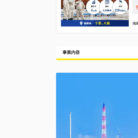
掲載
事業内容