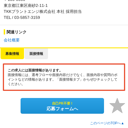
東京都江東区南砂2-11-1
TKKプラントエンジ株式会社 本社 採用担当
TEL / 03-5857-3159
関連リンク
会社概要
募集情報
面接情報
この求人には面接情報があります。
面接情報には、選考フローや面接内容だけでなく、面接内容や質問のポ
イントなどの情報があります。「面接情報タブ」からぜひチェックして
ください。
自己PR不要！
応募フォームへ
このページのTOPへ▲