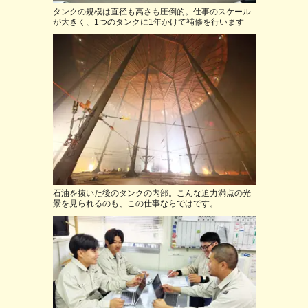
タンクの規模は直径も高さも圧倒的。仕事のスケール
が大きく、1つのタンクに1年かけて補修を行います
石油を抜いた後のタンクの内部。こんな迫力満点の光
景を見られるのも、この仕事ならではです。